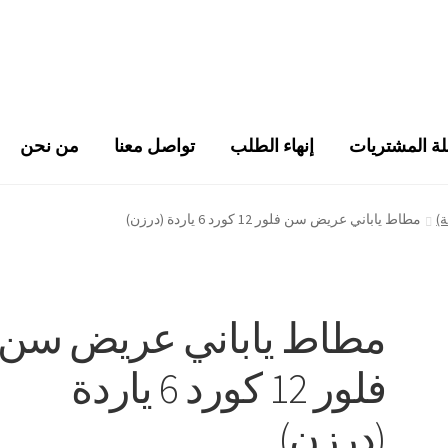
ة المشتريات
إنهاء الطلب
تواصل معنا
من نحن
)
مطاط ياباني عريض سن فلور 12 كورد 6 ياردة (درزن)
مطاط ياباني عريض سن
فلور 12 كورد 6 ياردة
(درزن)