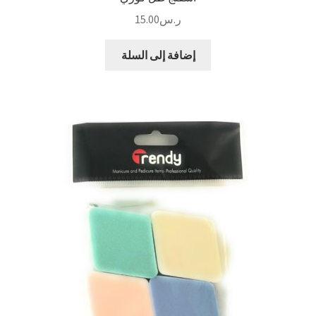
ر.س
15.00
إضافة إلى السلة