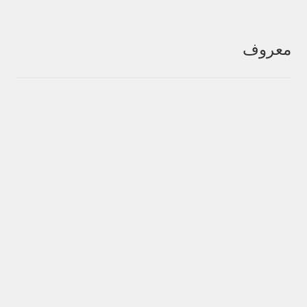
معروف