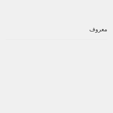
معروف