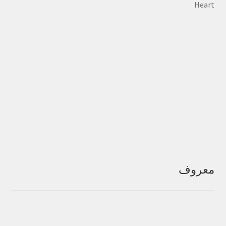
معروف