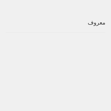
معروف