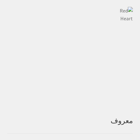
معروف