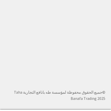
©جميع الحقوق محفوظة لمؤسسة طه بانافع التجارية Taha
Banafa Trading 2025