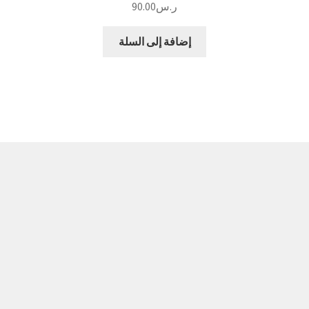
ر.س
90.00
إضافة إلى السلة