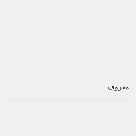
معروف